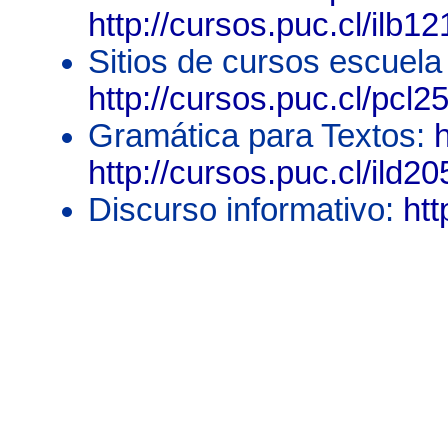
http://cursos.puc.cl/ilb1
Sitios de cursos escuela
http://cursos.puc.cl/pcl2
Gramática para Textos:
h
http://cursos.puc.cl/ild2
Discurso informativo:
htt